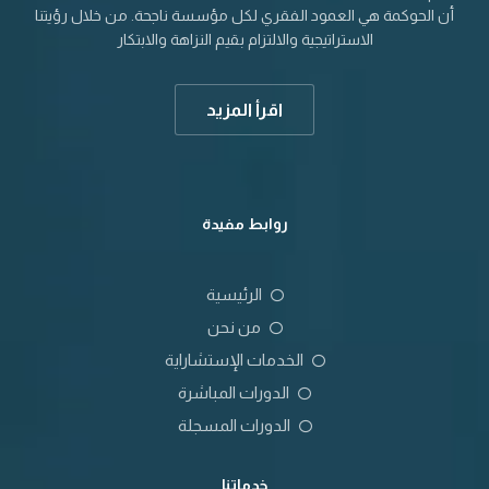
أن الحوكمة هي العمود الفقري لكل مؤسسة ناجحة. من خلال رؤيتنا
الاستراتيجية والالتزام بقيم النزاهة والابتكار
100%
اقرأ المزيد
روابط مفيدة
الرئيسية
من نحن
الخدمات الإستشاراية
الدورات المباشرة
الدورات المسجلة
خدماتنا