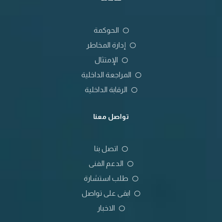
الحوكمة
إدارة المخاطر
الإمتثال
المراجعة الداخلية
الرقابة الداخلية
تواصل معنا
اتصل بنا
الدعم الفنى
طلب استشارة
ابقى على تواصل
الاخبار