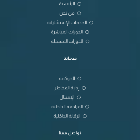
الرئيسية
من نحن
الخدمات الإستشاراية
الدورات المباشرة
الدورات المسجلة
خدماتنا
الحوكمة
إدارة المخاطر
الإمتثال
المراجعة الداخلية
الرقابة الداخلية
تواصل معنا