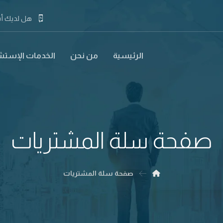
هل لديك أس
الرئيسية
من نحن
الخدمات الإستشا
صفحة سلة المشتريات
صفحة سلة المشتريات