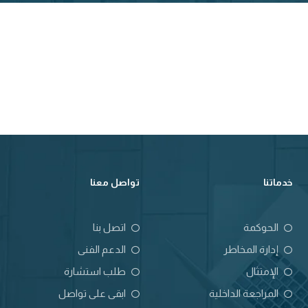
خدماتنا
تواصل معنا
الحوكمة
اتصل بنا
إدارة المخاطر
الدعم الفنى
الإمتثال
طلب استشارة
المراجعة الداخلية
ابقى على تواصل