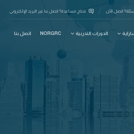
ئلة؟ اتصل الآن
تحتاج مساعدة؟ اتصل بنا عبر البريد الإلكتروني
راية
الدورات التدربية
NORGRC
اتصل بنا