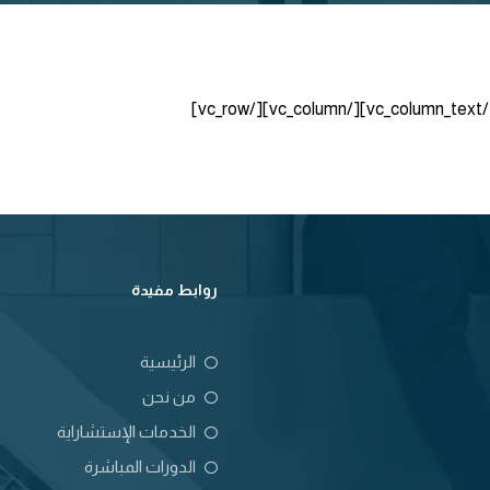
100%
روابط مفيدة
الرئيسية
من نحن
الخدمات الإستشاراية
الدورات المباشرة